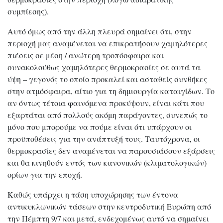
συμπίεσης).
Αυτό όμως από την άλλη πλευρά σημαίνει ότι, στην
περιοχή μας αναμένεται να επικρατήσουν χαμηλότερες
πιέσεις σε μέση / ανώτερη τροπόσφαιρα και
συνακολούθως χαμηλότερες θερμοκρασίες σε αυτά τα
ύψη – γεγονός το οποίο προκαλεί και ασταθείς συνθήκες
στην ατμόσφαιρα, αίτιο για τη δημιουργία καταιγίδων. Το
αν όντως τέτοια φαινόμενα προκύψουν, είναι κάτι που
εξαρτάται από πολλούς ακόμη παράγοντες, συνεπώς το
μόνο που μπορούμε να πούμε είναι ότι υπάρχουν οι
προϋποθέσεις για την ανάπτυξή τους. Ταυτόχρονα, οι
θερμοκρασίες δεν αναμένεται να παρουσιάσουν εξάρσεις
και θα κινηθούν εντός των κανονικών (κλιματολογικών)
ορίων για την εποχή.
Καθώς υπάρχει η τάση υποχώρησης των έντονα
αντικυκλωνικών τάσεων στην κεντροδυτική Ευρώπη από
την Πέμπτη 9/7 και μετά, ενδεχομένως αυτό να σημαίνει