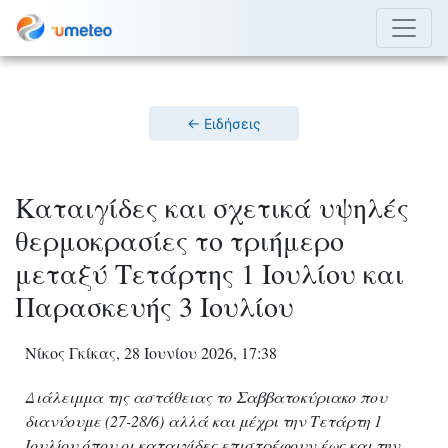
← Ειδήσεις
Καταιγίδες και σχετικά υψηλές
θερμοκρασίες το τριήμερο
μεταξύ Τετάρτης 1 Ιουλίου και
Παρασκευής 3 Ιουλίου
Νίκος Γκίκας, 28 Ιουνίου 2026, 17:38
Διάλειμμα της αστάθειας το Σαββατοκύριακο που
διανύουμε (27-28/6) αλλά και μέχρι την Τετάρτη 1
Ιουλίου όπου οι καταιγίδες επιστρέφουν έως και την