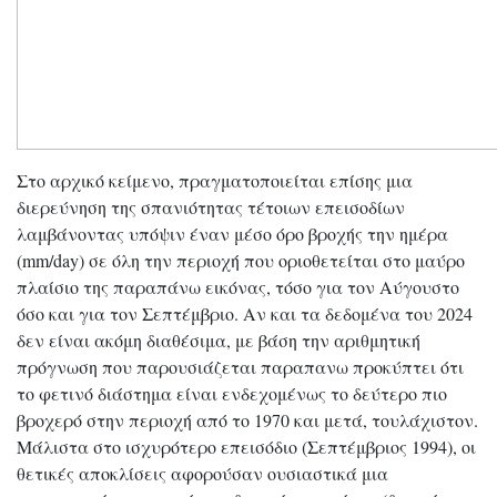
Στο αρχικό κείμενο, πραγματοποιείται επίσης μια
διερεύνηση της σπανιότητας τέτοιων επεισοδίων
λαμβάνοντας υπόψιν έναν μέσο όρο βροχής την ημέρα
(mm/day) σε όλη την περιοχή που οριοθετείται στο μαύρο
πλαίσιο της παραπάνω εικόνας, τόσο για τον Αύγουστο
όσο και για τον Σεπτέμβριο. Αν και τα δεδομένα του 2024
δεν είναι ακόμη διαθέσιμα, με βάση την αριθμητική
πρόγνωση που παρουσιάζεται παραπανω προκύπτει ότι
το φετινό διάστημα είναι ενδεχομένως το δεύτερο πιο
βροχερό στην περιοχή από το 1970 και μετά, τουλάχιστον.
Μάλιστα στο ισχυρότερο επεισόδιο (Σεπτέμβριος 1994), οι
θετικές αποκλίσεις αφορούσαν ουσιαστικά μια