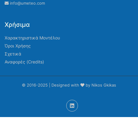
info@umeteo.com
Χρήσιμα
Χαρακτηριστικά Μοντέλου
Όροι Χρήσης
Σχετικά
Αναφορές (Credits)
© 2016-2025 | Designed with
by Nikos Gkikas