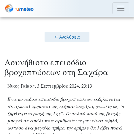
← Αναλύσεις
Ασυνήθιστο επεισόδιο
βροχοπτώσεων στη Σαχάρα
Νίκος Γκίκας, 3 Σεπτεμβρίου 2024, 23:13
Ένα μοναδικό επεισόδιο βροχοπτώσεων εκδηλώνεται
σε αρκετά τμήματα της ερήμου Σαχάρα, γνωστή ως “η
ξηρότερη περιοχή της Γης”. Το τελικό ποσό της βροχής
μπορεί σε απόλυτους αριθμούς να μην είναι υψηλό,
ωστόσο ένα μεγάλο τμήμα της ερήμου θα λάβει ποσά