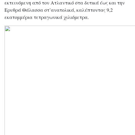
εκτεινόμενη από τον Ατλαντικό στα δυτικά έως και την
Ερυθρά Θάλασσα στ’ανατολικά, καλύπτοντας 9,2
εκατομμύρια τετραγωνικά χιλιόμετρα.