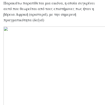
Παρακάτω παρατίθεται μια εικόνα, η οποία συγκρίνει
αυτό που θεωρείται από τους επιστήμονες πως ήταν η
βόρεια Αφρική (αριστερά), με την σημερινή
πραγματικότητα (δεξιά)