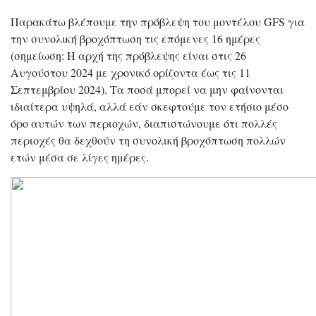
Παρακάτω βλέπουμε την πρόβλεψη του μοντέλου GFS για
την συνολική βροχόπτωση τις επόμενες 16 ημέρες
(σημείωση: Η αρχή της πρόβλεψης είναι στις 26
Αυγούστου 2024 με χρονικό ορίζοντα έως τις 11
Σεπτεμβρίου 2024). Τα ποσά μπορεί να μην φαίνονται
ιδιαίτερα υψηλά, αλλά εάν σκεφτούμε τον ετήσιο μέσο
όρο αυτών των περιοχών, διαπιστώνουμε ότι πολλές
περιοχές θα δεχθούν τη συνολική βροχόπτωση πολλών
ετών μέσα σε λίγες ημέρες.