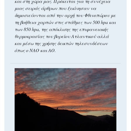
και στη χώρα μας. Πρόκειται για τη συνέχεια
μιας σειράς άρθρων που ξεκίνησαν να
δημοσιεύονται από την αρχή του Φθινοπώρου με
τη βοήθεια χαρτών στις στάθμες των 500 hpa και
των 850 hpa, της απόκλισης της επιφανειακής
θερμοκρασίας του βορείου Ατλαντικού αλλά
και μέσω της χρήσης δεικτών τηλεσυνδέσεων
όπως ο ΝΑΟ και ΑΟ.