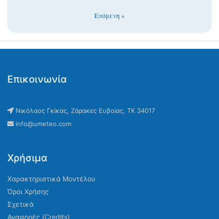
Επόμενη »
Επικοινωνία
Νικόλαος Γκίκας, Ζάρακες Ευβοίας, ΤΚ 34017
info@umeteo.com
Χρήσιμα
Χαρακτηριστικά Μοντέλου
Όροι Χρήσης
Σχετικά
Αναφορές (Credits)