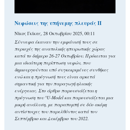
Νεφώσεις της υπήνεμης πλευράς ΙΙ
Νίκος Γκίκας, 28 Οκτωβρίου 2025, 00:11
Σύννεφα έκαναν την εμφάνισή τους σε
περιοχές της ανατολικής ηπειρωτικής χώρας
κατά το διήμερο 26-27 Οκτωβρίου. Πρόκειται για
μια ιδιαίτερη περίπτωση νεφών, που
δημιουργούνται υπό συγκεκριμένες συνθήκες
ενώ και η πρόγνωσή τους είναι αρκετά
σημαντική για την παραγωγή ηλιακής
ενέργειας. Στο άρθρο παρουσιάζεται η
πρόγνωση του °U-Model και παρουσιάζεται μια
μικρή ανάλυση, με παραπομπή σε δύο ακόμη
αντίστοιχες του παρελθόντος κατά τον
Σεπτέμβριο και Δεκέμβριο του 2022.