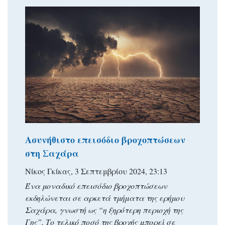
Ασυνήθιστο επεισόδιο βροχοπτώσεων
στη Σαχάρα
Νίκος Γκίκας, 3 Σεπτεμβρίου 2024, 23:13
Ένα μοναδικό επεισόδιο βροχοπτώσεων
εκδηλώνεται σε αρκετά τμήματα της ερήμου
Σαχάρα, γνωστή ως “η ξηρότερη περιοχή της
Γης”. Το τελικό ποσό της βροχής μπορεί σε