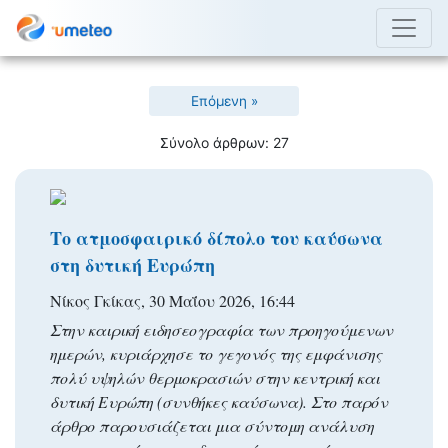
Επόμενη »
Σύνολο άρθρων: 27
Το ατμοσφαιρικό δίπολο του καύσωνα
στη δυτική Ευρώπη
Νίκος Γκίκας, 30 Μαΐου 2026, 16:44
Στην καιρική ειδησεογραφία των προηγούμενων
ημερών, κυριάρχησε το γεγονός της εμφάνισης
πολύ υψηλών θερμοκρασιών στην κεντρική και
δυτική Ευρώπη (συνθήκες καύσωνα). Στο παρόν
άρθρο παρουσιάζεται μια σύντομη ανάλυση