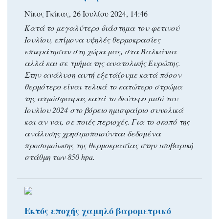
Νίκος Γκίκας, 26 Ιουλίου 2024, 14:46
Κατά το μεγαλύτερο διάστημα του φετινού
Ιουλίου, επίμονα υψηλές θερμοκρασίες
επικράτησαν στη χώρα μας, στα Βαλκάνια
αλλά και σε τμήμα της ανατολικής Ευρώπης.
Στην ανάλυση αυτή εξετάζουμε κατά πόσον
θερμότερο είναι τελικά το κατώτερο στρώμα
της ατμόσφαιρας κατά το δεύτερο μισό του
Ιουλίου 2024 στο βόρειο ημισφαίριο συνολικά
και αν ναι, σε ποιές περιοχές. Για το σκοπό της
ανάλυσης χρησιμοποιούνται δεδομένα
προσομοίωσης της θερμοκρασίας στην ισοβαρική
στάθμη των 850 hpa.
Εκτός εποχής χαμηλό βαρομετρικό