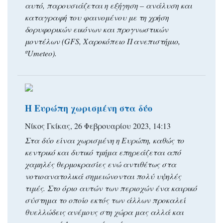
αυτό, παρουσιάζεται η εξήγηση – ανάλυση και
καταγραφή του φαινομένου με τη χρήση
δορυφορικών εικόνων και προγνωστικών
μοντέλων (GFS, Χαροκόπειο Πανεπιστήμιο,
ºUmeteo).
Η Ευρώπη χωρισμένη στα δύο
Νίκος Γκίκας, 26 Φεβρουαρίου 2023, 14:13
Στα δύο είναι χωρισμένη η Ευρώπη, καθώς το
κεντρικό και δυτικό τμήμα επηρεάζεται από
χαμηλές θερμοκρασίες ενώ αντιθέτως στα
νοτιοανατολικά σημειώνονται πολύ υψηλές
τιμές. Στο όριο αυτών των περιοχών ένα καιρικό
σύστημα το οποίο εκτός των άλλων προκαλεί
θυελλώδεις ανέμους στη χώρα μας αλλά και