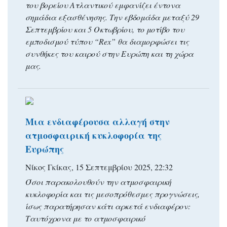
του βορείου Ατλαντικού εμφανίζει έντονα
σημάδια εξασθένησης. Την εβδομάδα μεταξύ 29
Σεπτεμβρίου και 5 Οκτωβρίου, το μοτίβο του
εμποδισμού τύπου “Rex” θα διαμορφώσει τις
συνθήκες του καιρού στην Ευρώπη και τη χώρα
μας.
Μια ενδιαφέρουσα αλλαγή στην
ατμοσφαιρική κυκλοφορία της
Ευρώπης
Νίκος Γκίκας, 15 Σεπτεμβρίου 2025, 22:32
Όσοι παρακολουθούν την ατμοσφαιρική
κυκλοφορία και τις μεσοπρόθεσμες προγνώσεις,
ίσως παρατήρησαν κάτι αρκετά ενδιαφέρον:
Ταυτόχρονα με το ατμοσφαιρικό