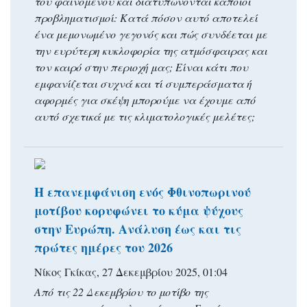
του φαινομένου και διατυπώνονται κάποιοι
προβληματισμοί: Κατά πόσον αυτό αποτελεί
ένα μεμονωμένο γεγονός και πώς συνδέεται με
την ευρύτερη κυκλοφορία της ατμόσφαιρας και
τον καιρό στην περιοχή μας; Είναι κάτι που
εμφανίζεται συχνά και τί συμπεράσματα ή
αφορμές για σκέψη μπορούμε να έχουμε από
αυτό σχετικά με τις κλιματολογικές μελέτες;
Η επανεμφάνιση ενός Φθινοπωρινού
μοτίβου κορυφώνει το κύμα ψύχους
στην Ευρώπη. Ανάλυση έως και τις
πρώτες ημέρες του 2026
Νίκος Γκίκας, 27 Δεκεμβρίου 2025, 01:04
Από τις 22 Δεκεμβρίου το μοτίβο της