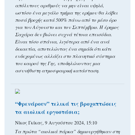
απόλυτους αριθμούς να μην είναι υψηλό,
ωστόσο ένα μεγάλο τμήμα της ερήμου θα λάβει
ποσά βροχής κατά 500% πάνω από το μέσο όρο
για τον Αύγουστο και τον Σεπτέμβριο. Η έρημος
Σαχάρα δεν βιώνει συχνά τέτοια επεισόδια.
Είναι τόσο σπάνια, λιγότερα από ένα ανά
δεκαετία, αποτελώντας ένα σημάδι ότι κάτι
ενδεχομένως αλλάζει στο πλανητικό σύστημα
του καιρού της Γης, υποδηλώνοντας μια
ασυνήθιστη ατμοσφαιρική κατάσταση.
“Φρενάρουν” τελικά τις βροχοπτώσεις
τα αιολικά εργοστάσια;
Νίκος Γκίκας, 9 Αυγούστου 2024, 15:10
Τα πρώτα “αιολικά πάρκα” δημιουργήθηκαν στη