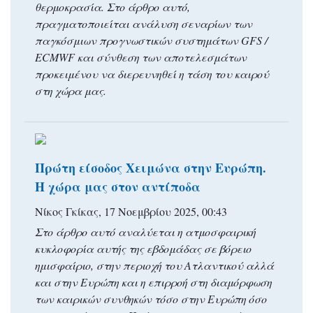
θερμοκρασία. Στο άρθρο αυτό,
πραγματοποιείται ανάλυση σεναρίων των
παγκόσμιων προγνωστικών συστημάτων GFS /
ECMWF και σύνθεση των αποτελεσμάτων
προκειμένου να διερευνηθεί η τάση του καιρού
στη χώρα μας.
Πρώτη είσοδος Χειμώνα στην Ευρώπη.
Η χώρα μας στον αντίποδα
Νίκος Γκίκας, 17 Νοεμβρίου 2025, 00:43
Στο άρθρο αυτό αναλύεται η ατμοσφαιρική
κυκλοφορία αυτής της εβδομάδας σε βόρειο
ημισφαίριο, στην περιοχή του Ατλαντικού αλλά
και στην Ευρώπη και η επιρροή στη διαμόρφωση
των καιρικών συνθηκών τόσο στην Ευρώπη όσο