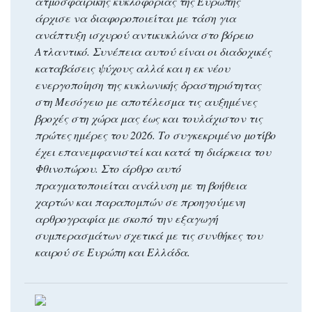
ατμοσφαιρικής κυκλοφορίας της Ευρώπης
άρχισε να διαφοροποιείται με τάση για
ανάπτυξη ισχυρού αντικυκλώνα στο βόρειο
Ατλαντικό. Συνέπεια αυτού είναι οι διαδοχικές
καταβάσεις ψύχους αλλά και η εκ νέου
ενεργοποίηση της κυκλωνικής δραστηριότητας
στη Μεσόγειο με αποτέλεσμα τις αυξημένες
βροχές στη χώρα μας έως και τουλάχιστον τις
πρώτες ημέρες του 2026. Το συγκεκριμένο μοτίβο
έχει επανεμφανιστεί και κατά τη διάρκεια του
Φθινοπώρου. Στο άρθρο αυτό
πραγματοποιείται ανάλυση με τη βοήθεια
χαρτών και παραπομπών σε προηγούμενη
αρθρογραφία με σκοπό την εξαγωγή
συμπερασμάτων σχετικά με τις συνθήκες του
καιρού σε Ευρώπη και Ελλάδα.