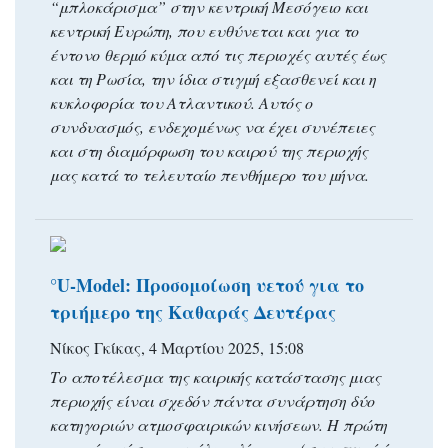
“μπλοκάρισμα” στην κεντρική Μεσόγειο και
κεντρική Ευρώπη, που ευθύνεται και για το
έντονο θερμό κύμα από τις περιοχές αυτές έως
και τη Ρωσία, την ίδια στιγμή εξασθενεί και η
κυκλοφορία του Ατλαντικού. Αυτός ο
συνδυασμός, ενδεχομένως να έχει συνέπειες
και στη διαμόρφωση του καιρού της περιοχής
μας κατά το τελευταίο πενθήμερο του μήνα.
°U-Model: Προσομοίωση υετού για το
τριήμερο της Καθαράς Δευτέρας
Νίκος Γκίκας, 4 Μαρτίου 2025, 15:08
Το αποτέλεσμα της καιρικής κατάστασης μιας
περιοχής είναι σχεδόν πάντα συνάρτηση δύο
κατηγοριών ατμοσφαιρικών κινήσεων. Η πρώτη