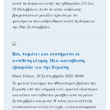
κατά τη διάρκεια αυτής της εβδομάδας (13 έως
19 Οκτωβρίου). Αυτό το αίτιο εκδήλωσης
βροχοπτώσεων μοιάζει αρκετά με τα
φαινόμενα που εκδηλώθηκαν κατά τη διάρκεια
της 28ης Σεπτεμβρίου.
Rex, τυφώνες και συστήματα σε
αντίθετη κίνηση. Μια ασυνήθιστη
εβδομάδα για την Ευρώπη.
Νίκος Γκίκας, 29 Σεπτεμβρίου 2025, 00:06
Το φετινό ξεκίνημα του Φθινοπώρου βρίσκει την
Ευρώπη υπό την επιρροή ενός αρκετά ιδιαίτερου
και κάπως ασυνήθιστου μοτίβου από τα μέσα
Σεπτεμβρίου και μετά. Η τάση για ανάπτυξη
αντικυκλώνων είναι συνεχής, ενώ η κυκλοφορία