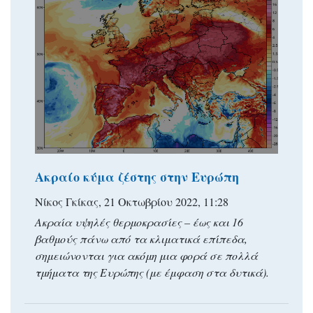
Ακραίο κύμα ζέστης στην Ευρώπη
Νίκος Γκίκας, 21 Οκτωβρίου 2022, 11:28
Ακραία υψηλές θερμοκρασίες – έως και 16
βαθμούς πάνω από τα κλιματικά επίπεδα,
σημειώνονται για ακόμη μια φορά σε πολλά
τμήματα της Ευρώπης (με έμφαση στα δυτικά).