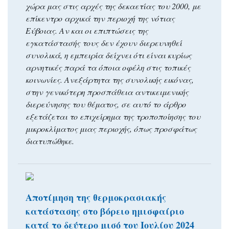
χώρα μας στις αρχές της δεκαετίας του 2000, με
επίκεντρο αρχικά την περιοχή της νότιας
Εύβοιας. Αν και οι επιπτώσεις της
εγκατάστασής τους δεν έχουν διερευνηθεί
συνολικά, η εμπειρία δείχνει ότι είναι κυρίως
αρνητικές παρά τα όποια οφέλη στις τοπικές
κοινωνίες. Ανεξάρτητα της συνολικής εικόνας,
στην γενικότερη προσπάθεια αντικειμενικής
διερεύνησης του θέματος, σε αυτό το άρθρο
εξετάζεται το επιχείρημα της τροποποίησης του
μικροκλίματος μιας περιοχής, όπως προσφάτως
διατυπώθηκε.
Αποτίμηση της θερμοκρασιακής
κατάστασης στο βόρειο ημισφαίριο
κατά το δεύτερο μισό του Ιουλίου 2024