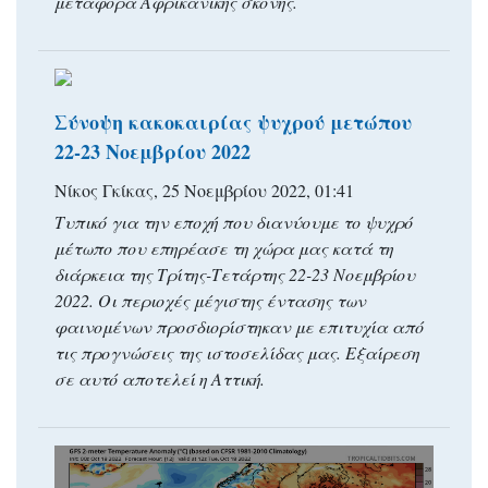
μεταφορά Αφρικανικής σκόνης.
Σύνοψη κακοκαιρίας ψυχρού μετώπου
22-23 Νοεμβρίου 2022
Νίκος Γκίκας, 25 Νοεμβρίου 2022, 01:41
Τυπικό για την εποχή που διανύουμε το ψυχρό
μέτωπο που επηρέασε τη χώρα μας κατά τη
διάρκεια της Τρίτης-Τετάρτης 22-23 Νοεμβρίου
2022. Οι περιοχές μέγιστης έντασης των
φαινομένων προσδιορίστηκαν με επιτυχία από
τις προγνώσεις της ιστοσελίδας μας. Εξαίρεση
σε αυτό αποτελεί η Αττική.