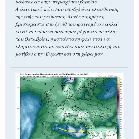
θάλασσας στην περιοχή του βορείου
Ατλαντικού, κάτι που υποδηλώνει εξασθένηση
της ροής του ρεύματος. Αυτές τις ημέρες
βρισκόμαστε στο ζενίθ του φαινομένου αλλά
κατά το επόμενο διάστημα μέχρι και το τέλος
του Οκτωβρίου, η κατάσταση φαίνεται να
εξομαλύνεται με αποτέλεσμα την αλλαγή του
μοτίβου στην Ευρώπη και στη χώρα μας.