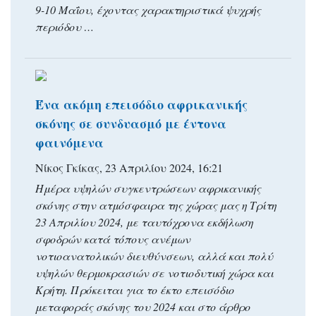
9-10 Μαΐου, έχοντας χαρακτηριστικά ψυχρής
περιόδου …
Ένα ακόμη επεισόδιο αφρικανικής
σκόνης σε συνδυασμό με έντονα
φαινόμενα
Νίκος Γκίκας, 23 Απριλίου 2024, 16:21
Ημέρα υψηλών συγκεντρώσεων αφρικανικής
σκόνης στην ατμόσφαιρα της χώρας μας η Τρίτη
23 Απριλίου 2024, με ταυτόχρονα εκδήλωση
σφοδρών κατά τόπους ανέμων
νοτιοανατολικών διευθύνσεων, αλλά και πολύ
υψηλών θερμοκρασιών σε νοτιοδυτική χώρα και
Κρήτη. Πρόκειται για το έκτο επεισόδιο
μεταφοράς σκόνης του 2024 και στο άρθρο