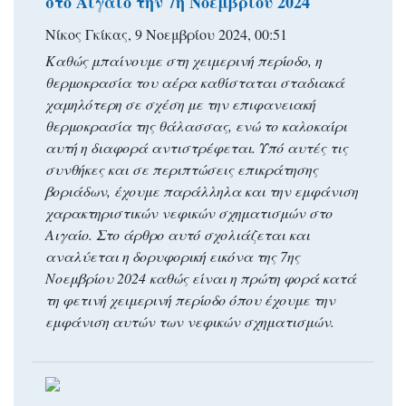
στο Αιγαίο την 7η Νοεμβρίου 2024
Νίκος Γκίκας, 9 Νοεμβρίου 2024, 00:51
Καθώς μπαίνουμε στη χειμερινή περίοδο, η
θερμοκρασία του αέρα καθίσταται σταδιακά
χαμηλότερη σε σχέση με την επιφανειακή
θερμοκρασία της θάλασσας, ενώ το καλοκαίρι
αυτή η διαφορά αντιστρέφεται. Υπό αυτές τις
συνθήκες και σε περιπτώσεις επικράτησης
βοριάδων, έχουμε παράλληλα και την εμφάνιση
χαρακτηριστικών νεφικών σχηματισμών στο
Αιγαίο. Στο άρθρο αυτό σχολιάζεται και
αναλύεται η δορυφορική εικόνα της 7ης
Νοεμβρίου 2024 καθώς είναι η πρώτη φορά κατά
τη φετινή χειμερινή περίοδο όπου έχουμε την
εμφάνιση αυτών των νεφικών σχηματισμών.