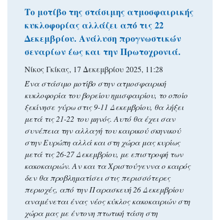
Το μοτίβο της στάσιμης ατμοσφαιρικής
κυκλοφορίας αλλάζει από τις 22
Δεκεμβρίου. Ανάλυση προγνωστικών
σεναρίων έως και την Πρωτοχρονιά.
Νίκος Γκίκας, 17 Δεκεμβρίου 2025, 11:28
Ένα στάσιμο μοτίβο στην ατμοσφαιρική
κυκλοφορία του βορείου ημισφαιρίου, το οποίο
ξεκίνησε γύρω στις 9-11 Δεκεμβρίου, θα λήξει
μετά τις 21-22 του μηνός. Αυτό θα έχει σαν
συνέπεια την αλλαγή του καιρικού σκηνικού
στην Ευρώπη αλλά και στη χώρα μας κυρίως
μετά τις 26-27 Δεκεμβρίου, με επιστροφή των
κακοκαιριών. Αν και τα Χριστούγεννα ο καιρός
δεν θα προβληματίσει στις περισσότερες
περιοχές, από την Παρασκευή 26 Δεκεμβρίου
αναμένεται ένας νέος κύκλος κακοκαιριών στη
χώρα μας με έντονη πτωτική τάση στη