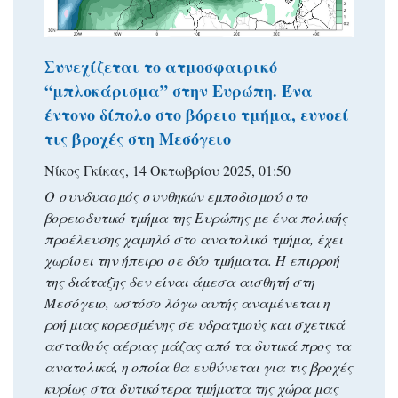
Συνεχίζεται το ατμοσφαιρικό
“μπλοκάρισμα” στην Ευρώπη. Ένα
έντονο δίπολο στο βόρειο τμήμα, ευνοεί
τις βροχές στη Μεσόγειο
Νίκος Γκίκας, 14 Οκτωβρίου 2025, 01:50
Ο συνδυασμός συνθηκών εμποδισμού στο
βορειοδυτικό τμήμα της Ευρώπης με ένα πολικής
προέλευσης χαμηλό στο ανατολικό τμήμα, έχει
χωρίσει την ήπειρο σε δύο τμήματα. Η επιρροή
της διάταξης δεν είναι άμεσα αισθητή στη
Μεσόγειο, ωστόσο λόγω αυτής αναμένεται η
ροή μιας κορεσμένης σε υδρατμούς και σχετικά
ασταθούς αέριας μάζας από τα δυτικά προς τα
ανατολικά, η οποία θα ευθύνεται για τις βροχές
κυρίως στα δυτικότερα τμήματα της χώρα μας