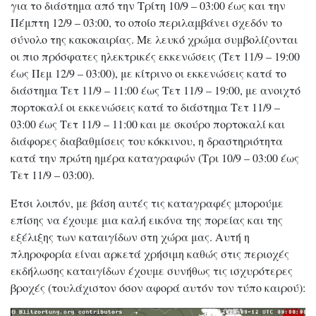
για το διάστημα από την Τρίτη 10/9 – 03:00 έως και την
Πέμπτη 12/9 – 03:00, το οποίο περιλαμβάνει σχεδόν το
σύνολο της κακοκαιρίας. Με λευκό χρώμα συμβολίζονται
οι πιο πρόσφατες ηλεκτρικές εκκενώσεις (Τετ 11/9 – 19:00
έως Πεμ 12/9 – 03:00), με κίτρινο οι εκκενώσεις κατά το
διάστημα Τετ 11/9 – 11:00 έως Τετ 11/9 – 19:00, με ανοιχτό
πορτοκαλί οι εκκενώσεις κατά το διάστημα Τετ 11/9 –
03:00 έως Τετ 11/9 – 11:00 και με σκούρο πορτοκαλί και
διάφορες διαβαθμίσεις του κόκκινου, η δραστηριότητα
κατά την πρώτη ημέρα καταγραφών (Τρι 10/9 – 03:00 έως
Τετ 11/9 – 03:00).
Έτσι λοιπόν, με βάση αυτές τις καταγραφές μπορούμε
επίσης να έχουμε μια καλή εικόνα της πορείας και της
εξέλιξης των καταιγίδων στη χώρα μας. Αυτή η
πληροφορία είναι αρκετά χρήσιμη καθώς στις περιοχές
εκδήλωσης καταιγίδων έχουμε συνήθως τις ισχυρότερες
βροχές (τουλάχιστον όσον αφορά αυτόν τον τύπο καιρού):