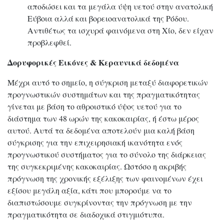
αποδώσει και τα μεγάλα ύψη υετού στην ανατολική
Εύβοια αλλά και βορειοανατολικά της Ρόδου.
Αντιθέτως τα ισχυρά φαινόμενα στη Χίο, δεν είχαν
προβλεφθεί.
Δορυφορικές Εικόνες & Κεραυνικά δεδομένα
Μέχρι αυτό το σημείο, η σύγκριση μεταξύ διαφορετικών
προγνωστικών συστημάτων και της πραγματικότητας
γίνεται με βάση το αθροιστικό ύψος υετού για το
διάστημα των 48 ωρών της κακοκαιρίας, ή έστω μέρος
αυτού. Αυτά τα δεδομένα αποτελούν μια καλή βάση
σύγκρισης για την επιχειρησιακή ικανότητα ενός
προγνωστικού συστήματος για το σύνολο της διάρκειας
της συγκεκριμένης κακοκαιρίας. Ωστόσο η ακριβής
πρόγνωση της χρονικής εξέλιξης των φαινομένων έχει
εξίσου μεγάλη αξία, κάτι που μπορούμε να το
διαπιστώσουμε συγκρίνοντας την πρόγνωση με την
πραγματικότητα σε διαδοχικά στιγμιότυπα.