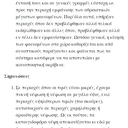
έντασή τους και σε γενικές γραμμές εύστοχη ως
προς την περιοχή εμφάνισης των αθροιστικών
μέγιστων φαινομένων. Παρ’όλα αυτά, υπήρξαν
περιοχές όπου δεν προβλέφθηκαν αλλά τελικά
εκδηλώθηκαν και άλλες όπου, προβλέφθηκαν αλλά
εν τέλει δεν εμφανίστηκαν. Ωστόσο γενικά, η κίνηση
των φαινομένων στο χώρο καθορίζεται και από
συνοπτικούς παράγοντες και φαίνεται πως το
σύστημα κατάφερε να τα αποτυπώσει με
ικανοποιητική ακρίβεια.
Σημειώσεις
Σε περιοχές όπου οι τιμές είναι μικρές, έχουμε
πυκνή νέφωση ή νέφωση σε μεγάλο ύψος, ενώ
περιοχές υψηλότερων τιμών (πιο σκούρες),
αντιστοιχούν σε περιοχές χαμηλότερης ή
αραιότερης νέφωσης. Ως εκ τούτου, τα
καταιγιδοφόρα νέφη απεικονίζονται κι εδώ με