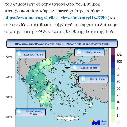
που δημοσιεύτηκε στην ιστοσελίδα του Εθνικού
Αστεροσκοπείου Αθηνών, meteo.gr (πηγή άρθρου:
https://www.meteo.gr/article_view.cfm?entryID=3390
) και
απεικονίζει την αθροιστική βροχόπτωση για το διάστημα
από την Τρίτη 10/9 έως και τις 08:30 της Τετάρτης 11/9: