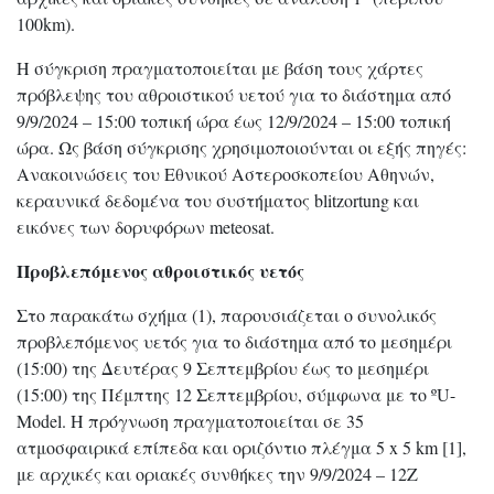
100km).
Η σύγκριση πραγματοποιείται με βάση τους χάρτες
πρόβλεψης του αθροιστικού υετού για το διάστημα από
9/9/2024 – 15:00 τοπική ώρα έως 12/9/2024 – 15:00 τοπική
ώρα. Ως βάση σύγκρισης χρησιμοποιούνται οι εξής πηγές:
Ανακοινώσεις του Εθνικού Αστεροσκοπείου Αθηνών,
κεραυνικά δεδομένα του συστήματος blitzortung και
εικόνες των δορυφόρων meteosat.
Προβλεπόμενος αθροιστικός υετός
Στο παρακάτω σχήμα (1), παρουσιάζεται ο συνολικός
προβλεπόμενος υετός για το διάστημα από το μεσημέρι
(15:00) της Δευτέρας 9 Σεπτεμβρίου έως το μεσημέρι
(15:00) της Πέμπτης 12 Σεπτεμβρίου, σύμφωνα με το ºU-
Model. Η πρόγνωση πραγματοποιείται σε 35
ατμοσφαιρικά επίπεδα και οριζόντιο πλέγμα 5 x 5 km [1],
με αρχικές και οριακές συνθήκες την 9/9/2024 – 12Z