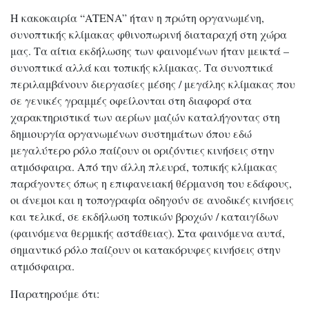
Η κακοκαιρία “ATENA” ήταν η πρώτη οργανωμένη,
συνοπτικής κλίμακας φθινοπωρινή διαταραχή στη χώρα
μας. Τα αίτια εκδήλωσης των φαινομένων ήταν μεικτά –
συνοπτικά αλλά και τοπικής κλίμακας. Τα συνοπτικά
περιλαμβάνουν διεργασίες μέσης / μεγάλης κλίμακας που
σε γενικές γραμμές οφείλονται στη διαφορά στα
χαρακτηριστικά των αερίων μαζών καταλήγοντας στη
δημιουργία οργανωμένων συστημάτων όπου εδώ
μεγαλύτερο ρόλο παίζουν οι οριζόντιες κινήσεις στην
ατμόσφαιρα. Από την άλλη πλευρά, τοπικής κλίμακας
παράγοντες όπως η επιφανειακή θέρμανση του εδάφους,
οι άνεμοι και η τοπογραφία οδηγούν σε ανοδικές κινήσεις
και τελικά, σε εκδήλωση τοπικών βροχών / καταιγίδων
(φαινόμενα θερμικής αστάθειας). Στα φαινόμενα αυτά,
σημαντικό ρόλο παίζουν οι κατακόρυφες κινήσεις στην
ατμόσφαιρα.
Παρατηρούμε ότι: