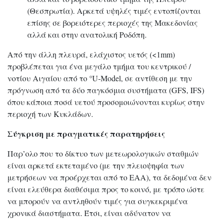
(Θεσπρωτία). Αρκετά υψηλές τιμές εντοπίζονται
επίσης σε βορειότερες περιοχές της Μακεδονίας
αλλά και στην ανατολική Ροδόπη.
Από την άλλη πλευρά, ελάχιστος υετός (<1mm)
προβλέπεται για ένα μεγάλο τμήμα του κεντρικού /
νοτίου Αιγαίου από το °U-Model, σε αντίθεση με την
πρόγνωση από τα δύο παγκόσμια συστήματα (GFS, IFS)
όπου κάποια ποσά υετού προσομοιώνονται κυρίως στην
περιοχή των Κυκλάδων.
Σύγκριση με πραγματικές παρατηρήσεις
Παρ’ολο που το δίκτυο των μετεωρολογικών σταθμών
είναι αρκετά εκτεταμένο (με την πλειοψηφία των
μετρήσεων να προέρχεται από το ΕΑΑ), τα δεδομένα δεν
είναι ελεύθερα διαθέσιμα προς το κοινό, με τρόπο ώστε
να μπορούν να αντληθούν τιμές για συγκεκριμένα
χρονικά διαστήματα. Έτσι, είναι αδύνατον να