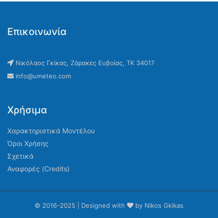
Επικοινωνία
Νικόλαος Γκίκας, Ζάρακες Ευβοίας, ΤΚ 34017
info@umeteo.com
Χρήσιμα
Χαρακτηριστικά Μοντέλου
Όροι Χρήσης
Σχετικά
Αναφορές (Credits)
© 2016-2025 | Designed with
by Nikos Gkikas