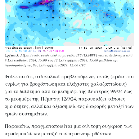
Σχήμα 3:
Αθροιστικός υετός από το μοντέλο IFS (ECMWF) για το διάστημα από
9 Σεπτεμβρίου 2024, 15:00 έως 12 Σεπτεμβρίου 2024, 15:00 με βάση την
προσομοίωση της 8ης Σεπτεμβρίου 2024, 12:00 UTC
Φαίνεται ότι, ο συνολικά προβλεπόμενος υετός (πρόκειται
κυρίως για βροχόπτωση και ελάχιστες χαλαζοπτώσεις)
για το διάστημα από το μεσημέρι της Δευτέρας 9/9/24 έως
το μεσημέρι της Πέμπτης 12/9/24, παρουσιάζει κάποιες
ομοιότητες, αλλά και αξιοσημείωτες διαφορές μεταξύ των
τριών συστημάτων.
Παρακάτω, πραγματοποιείται μια σύντομη σύγκριση των
προσομοιώσεων μεταξύ των προαναφερθέντων