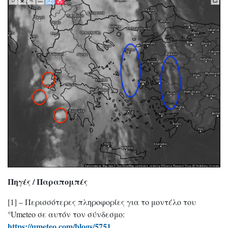
Πηγές / Παραπομπές
[1] – Περισσότερες πληροφορίες για το μοντέλο του
°Umeteo σε αυτόν τον σύνδεσμο:
https://umeteo.com/blogs/5751