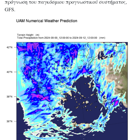
πρόγνωση του παγκόσμιου προγνωστικού συστήματος,
GFS.