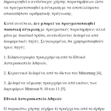
δημιουργηθεί ο αντίστοιχος χάρτης παρατηρήσεων ώστε
να πραγματοποιηθεί η σύγκριση με τα αποτελέσματα
οποιασδήποτε αριθμητικής πρόγνωσης.
δεν μπορεί να πραγματοποιηθεί
Κατά συνέπεια,
ποσοτική σύγκριση
με πραγματικές παρατηρήσεις αλλά
μόνο με ποιοτικό τρόπο, συνδυάζοντας δεδομένα από
διαφορετικές πηγές. Συγκεκριμένα, θα χρησιμοποιηθούν
τρεις πηγές:
1. Ειδησεογραφία προερχόμενη από το Εθνικό
Αστεροσκοπείο Αθηνών,
2. Κεραυνικά δεδομένα από το δίκτυο του blitzortung [4],
3. Δεδομένα νέφωσης προερχόμενα από εικόνες των
δορυφόρων Meteosat 9, 10 και 11 [5].
Εθνικό Αστεροσκοπείο Αθηνών
Ο παρακάτω χάρτης (σχήμα 4) προέρχεται από το άρθρο