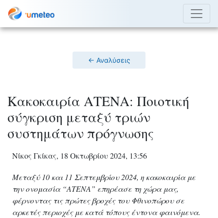
← Αναλύσεις
Κακοκαιρία ΑΤΕΝΑ: Ποιοτική
σύγκριση μεταξύ τριών
συστημάτων πρόγνωσης
Νίκος Γκίκας, 18 Οκτωβρίου 2024, 13:56
Μεταξύ 10 και 11 Σεπτεμβρίου 2024, η κακοκαιρία με
την ονομασία “ΑΤΕΝΑ” επηρέασε τη χώρα μας,
φέρνοντας τις πρώτες βροχές του Φθινοπώρου σε
αρκετές περιοχές με κατά τόπους έντονα φαινόμενα.