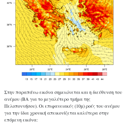
Στην παραπάνω εικόνα σημειώνεται και η διεύθυνση του
ανέμου (ΒΑ για το μεγαλύτερο τμήμα της
Πελοποννήσου). Οι επιφανειακές (10μ) ροές του ανέμου
για την ίδια χρονική απεικονίζεται καλύτερα στην
επόμενη εικόνα: