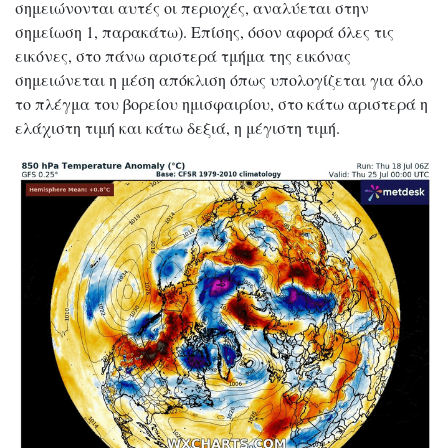
σημειώνονται αυτές οι περιοχές, αναλύεται στην
σημείωση 1, παρακάτω). Επίσης, όσον αφορά όλες τις
εικόνες, στο πάνω αριστερά τμήμα της εικόνας
σημειώνεται η μέση απόκλιση όπως υπολογίζεται για όλο
το πλέγμα του βορείου ημισφαιρίου, στο κάτω αριστερά η
ελάχιστη τιμή και κάτω δεξιά, η μέγιστη τιμή.