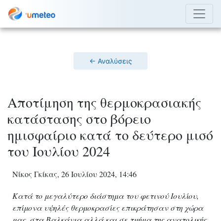
← Αναλύσεις
Αποτίμηση της θερμοκρασιακής
κατάστασης στο βόρειο
ημισφαίριο κατά το δεύτερο μισό
του Ιουλίου 2024
Νίκος Γκίκας, 26 Ιουλίου 2024, 14:46
Κατά το μεγαλύτερο διάστημα του φετινού Ιουλίου,
επίμονα υψηλές θερμοκρασίες επικράτησαν στη χώρα
μας, στα Βαλκάνια αλλά και σε τμήμα της ανατολικής