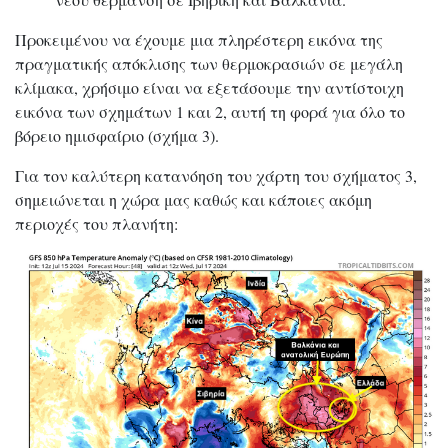
Προκειμένου να έχουμε μια πληρέστερη εικόνα της
πραγματικής απόκλισης των θερμοκρασιών σε μεγάλη
κλίμακα, χρήσιμο είναι να εξετάσουμε την αντίστοιχη
εικόνα των σχημάτων 1 και 2, αυτή τη φορά για όλο το
βόρειο ημισφαίριο (σχήμα 3).
Για τον καλύτερη κατανόηση του χάρτη του σχήματος 3,
σημειώνεται η χώρα μας καθώς και κάποιες ακόμη
περιοχές του πλανήτη: