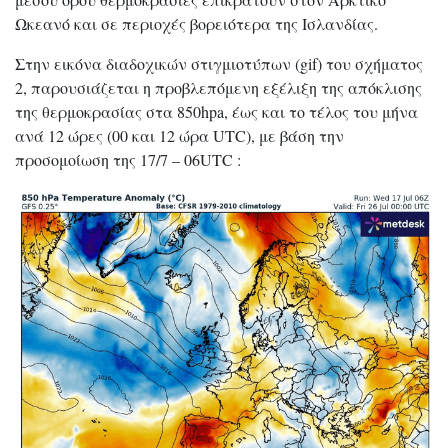
Ωκεανό και σε περιοχές βορειότερα της Ισλανδίας.
Στην εικόνα διαδοχικών στιγμιοτύπων (gif) του σχήματος
2, παρουσιάζεται η προβλεπόμενη εξέλιξη της απόκλισης
της θερμοκρασίας στα 850hpa, έως και το τέλος του μήνα
ανά 12 ώρες (00 και 12 ώρα UTC), με βάση την
προσομοίωση της 17/7 – 06UTC :