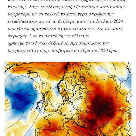
Ευρώπης. Στην ανάλυση αυτή εξετάζουμε κατά πόσον
θερμότερο είναι τελικά το κατώτερο στρώμα της
ατμόσφαιρας κατά το δεύτερο μισό του Ιουλίου 2024
στο βόρειο ημισφαίριο συνολικά και αν ναι, σε ποιές
περιοχές. Για το σκοπό της ανάλυσης
χρησιμοποιούνται δεδομένα προσομοίωσης της
θερμοκρασίας στην ισοβαρική στάθμη των 850 hpa.