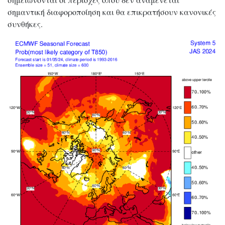
σημαντική διαφοροποίηση και θα επικρατήσουν κανονικές
συνθήκες.