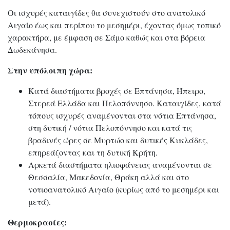
Οι ισχυρές καταιγίδες θα συνεχιστούν στο ανατολικό
Αιγαίο έως και περίπου το μεσημέρι, έχοντας όμως τοπικό
χαρακτήρα, με έμφαση σε Σάμο καθώς και στα βόρεια
Δωδεκάνησα.
Στην υπόλοιπη χώρα:
Κατά διαστήματα βροχές σε Επτάνησα, Ήπειρο,
Στερεά Ελλάδα και Πελοπόννησο. Καταιγίδες, κατά
τόπους ισχυρές αναμένονται στα νότια Επτάνησα,
στη δυτική / νότια Πελοπόννησο και κατά τις
βραδινές ώρες σε Μυρτώο και δυτικές Κυκλάδες,
επηρεάζοντας και τη δυτική Κρήτη.
Αρκετά διαστήματα ηλιοφάνειας αναμένονται σε
Θεσσαλία, Μακεδονία, Θράκη αλλά και στο
νοτιοανατολικό Αιγαίο (κυρίως από το μεσημέρι και
μετά).
Θερμοκρασίες: