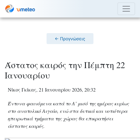
← Προγνώσεις
Άστατος καιρός την Πέμπτη 22
Ιανουαρίου
Νίκος Γκίκας, 21 Ιανουαρίου 2026, 20:32
Έντονα φαινόμενα κατά το Α’ μισό της ημέρας κυρίως
στο ανατολικό Αιγαίο, ενώ στα δυτικά και νοτιότερα
ηπειρωτικά τμήματα της χώρας θα επικρατήσει
άστατος καιρός.