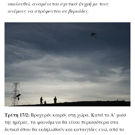
ακολουθεί, αναμένεται σχετικά ψυχρή με τους
ανέμους να στρέφονται σε βοριάδες.
Τρίτη 17/2:
Βροχερός καιρός στη χώρα. Κατά το Α’ μισό
της ημέρας, τα φαινόμενα θα είναι περισσότερα στα
δυτικά όπου θα εκδηλωθούν και καταιγίδες ενώ, από το