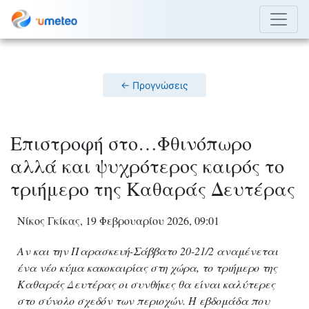
← Προγνώσεις
Επιστροφή στο…Φθινόπωρο
αλλά και ψυχρότερος καιρός το
τριήμερο της Καθαράς Δευτέρας
Νίκος Γκίκας, 19 Φεβρουαρίου 2026, 09:01
Αν και την Παρασκευή-Σάββατο 20-21/2 αναμένεται
ένα νέο κύμα κακοκαιρίας στη χώρα, το τριήμερο της
Καθαράς Δευτέρας οι συνθήκες θα είναι καλύτερες
στο σύνολο σχεδόν των περιοχών. Η εβδομάδα που