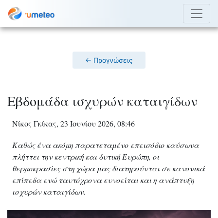
← Προγνώσεις
Εβδομάδα ισχυρών καταιγίδων
Νίκος Γκίκας, 23 Ιουνίου 2026, 08:46
Καθώς ένα ακόμη παρατεταμένο επεισόδιο καύσωνα
πλήττει την κεντρική και δυτική Ευρώπη, οι
θερμοκρασίες στη χώρα μας διατηρούνται σε κανονικά
επίπεδα ενώ ταυτόχρονα ευνοείται και η ανάπτυξη
ισχυρών καταιγίδων.