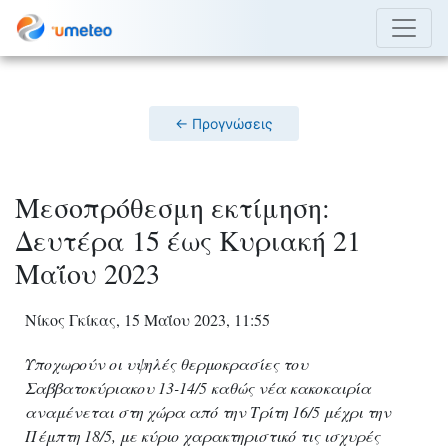
← Προγνώσεις
Μεσοπρόθεσμη εκτίμηση:
Δευτέρα 15 έως Κυριακή 21
Μαΐου 2023
Νίκος Γκίκας, 15 Μαΐου 2023, 11:55
Υποχωρούν οι υψηλές θερμοκρασίες του
Σαββατοκύριακου 13-14/5 καθώς νέα κακοκαιρία
αναμένεται στη χώρα από την Τρίτη 16/5 μέχρι την
Πέμπτη 18/5, με κύριο χαρακτηριστικό τις ισχυρές