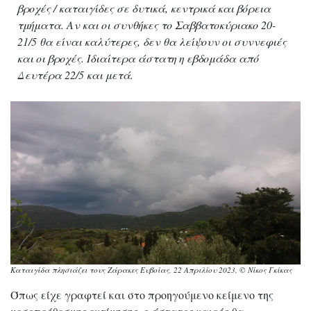
βροχές / καταιγίδες σε δυτικά, κεντρικά και βόρεια
τμήματα. Αν και οι συνθήκες το Σαββατοκύριακο 20-
21/5 θα είναι καλύτερες, δεν θα λείψουν οι συννεφιές
και οι βροχές. Ιδιαίτερα άστατη η εβδομάδα από
Δευτέρα 22/5 και μετά.
Καταιγίδα πλησιάζει τους Ζάρακες Ευβοίας, 22 Απριλίου 2023, © Νίκος Γκίκας
Όπως είχε γραφτεί και στο προηγούμενο κείμενο της