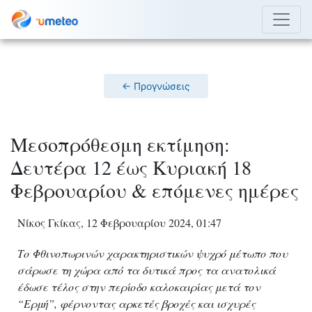
← Προγνώσεις
Μεσοπρόθεσμη εκτίμηση:
Δευτέρα 12 έως Κυριακή 18
Φεβρουαρίου & επόμενες ημέρες
Νίκος Γκίκας, 12 Φεβρουαρίου 2024, 01:47
Το Φθινοπωρινών χαρακτηριστικών ψυχρό μέτωπο που
σάρωσε τη χώρα από τα δυτικά προς τα ανατολικά
έδωσε τέλος στην περίοδο καλοκαιρίας μετά τον
“Ερμή”, φέρνοντας αρκετές βροχές και ισχυρές