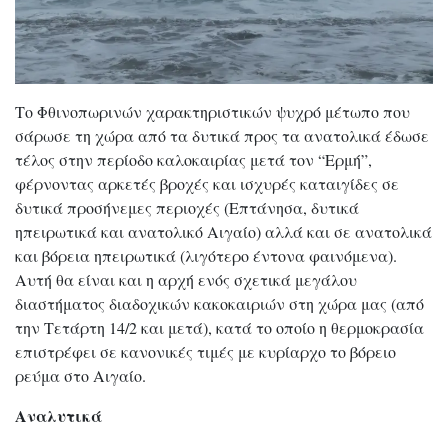
Το Φθινοπωρινών χαρακτηριστικών ψυχρό μέτωπο που
σάρωσε τη χώρα από τα δυτικά προς τα ανατολικά έδωσε
τέλος στην περίοδο καλοκαιρίας μετά τον “Ερμή”,
φέρνοντας αρκετές βροχές και ισχυρές καταιγίδες σε
δυτικά προσήνεμες περιοχές (Επτάνησα, δυτικά
ηπειρωτικά και ανατολικό Αιγαίο) αλλά και σε ανατολικά
και βόρεια ηπειρωτικά (λιγότερο έντονα φαινόμενα).
Αυτή θα είναι και η αρχή ενός σχετικά μεγάλου
διαστήματος διαδοχικών κακοκαιριών στη χώρα μας (από
την Τετάρτη 14/2 και μετά), κατά το οποίο η θερμοκρασία
επιστρέφει σε κανονικές τιμές με κυρίαρχο το βόρειο
ρεύμα στο Αιγαίο.
Αναλυτικά