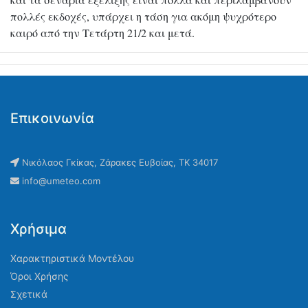
πολλές εκδοχές, υπάρχει η τάση για ακόμη ψυχρότερο
καιρό από την Τετάρτη 21/2 και μετά.
Επικοινωνία
Νικόλαος Γκίκας, Ζάρακες Ευβοίας, ΤΚ 34017
info@umeteo.com
Χρήσιμα
Χαρακτηριστικά Μοντέλου
Όροι Χρήσης
Σχετικά