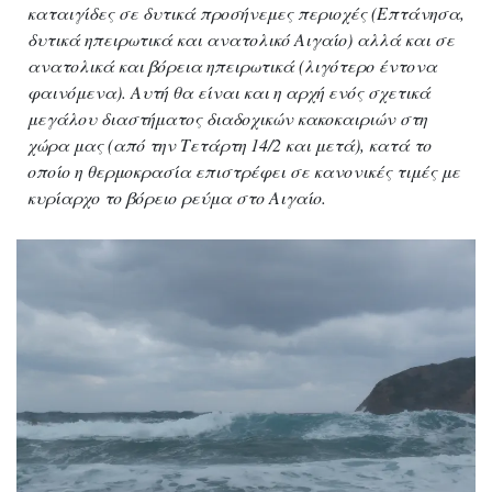
καταιγίδες σε δυτικά προσήνεμες περιοχές (Επτάνησα,
δυτικά ηπειρωτικά και ανατολικό Αιγαίο) αλλά και σε
ανατολικά και βόρεια ηπειρωτικά (λιγότερο έντονα
φαινόμενα). Αυτή θα είναι και η αρχή ενός σχετικά
μεγάλου διαστήματος διαδοχικών κακοκαιριών στη
χώρα μας (από την Τετάρτη 14/2 και μετά), κατά το
οποίο η θερμοκρασία επιστρέφει σε κανονικές τιμές με
κυρίαρχο το βόρειο ρεύμα στο Αιγαίο.