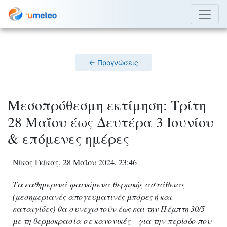
← Προγνώσεις
Μεσοπρόθεσμη εκτίμηση: Τρίτη
28 Μαΐου έως Δευτέρα 3 Ιουνίου
& επόμενες ημέρες
Νίκος Γκίκας, 28 Μαΐου 2024, 23:46
Τα καθημερινά φαινόμενα θερμικής αστάθειας
(μεσημεριανές απογευματινές μπόρες ή και
καταιγίδες) θα συνεχιστούν έως και την Πέμπτη 30/5
με τη θερμοκρασία σε κανονικές – για την περίοδο που