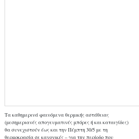
Τα καθημερινά φαινόμενα θερμικής αστάθειας
(μεσημεριανές απογευματινές μπόρες ή και καταιγίδες)
θα συνεχιστούν έως και την Πέμπτη 30/5 με τη
θερμοκρασία σε κανονικές – για την περίοδο που