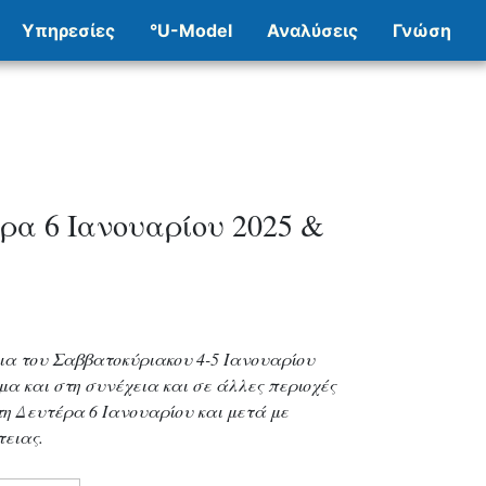
Υπηρεσίες
°U-Model
Αναλύσεις
Γνώση
ρα 6 Ιανουαρίου 2025 &
εια του Σαββατοκύριακου 4-5 Ιανουαρίου
μα και στη συνέχεια και σε άλλες περιοχές
 τη Δευτέρα 6 Ιανουαρίου και μετά με
τειας.