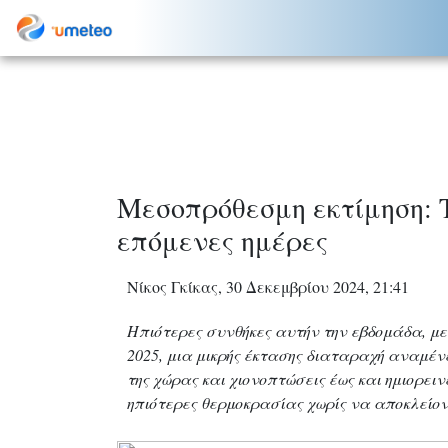
Μεσοπρόθεσμη εκτίμηση: Τ
επόμενες ημέρες
Νίκος Γκίκας, 30 Δεκεμβρίου 2024, 21:41
Ηπιότερες συνθήκες αυτήν την εβδομάδα, με
2025, μια μικρής έκτασης διαταραχή αναμέν
της χώρας και χιονοπτώσεις έως και ημιορει
ηπιότερες θερμοκρασίας χωρίς να αποκλείον