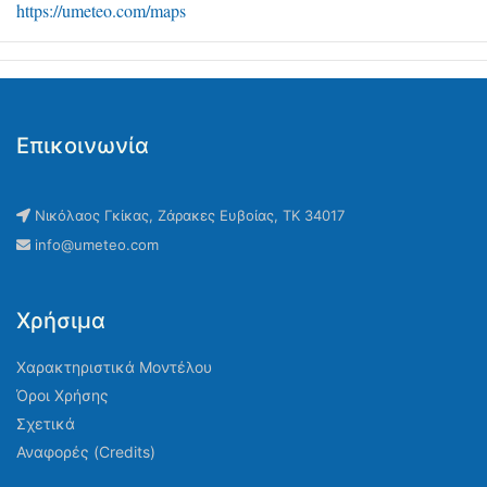
https://umeteo.com/maps
Επικοινωνία
Νικόλαος Γκίκας, Ζάρακες Ευβοίας, ΤΚ 34017
info@umeteo.com
Χρήσιμα
Χαρακτηριστικά Μοντέλου
Όροι Χρήσης
Σχετικά
Αναφορές (Credits)