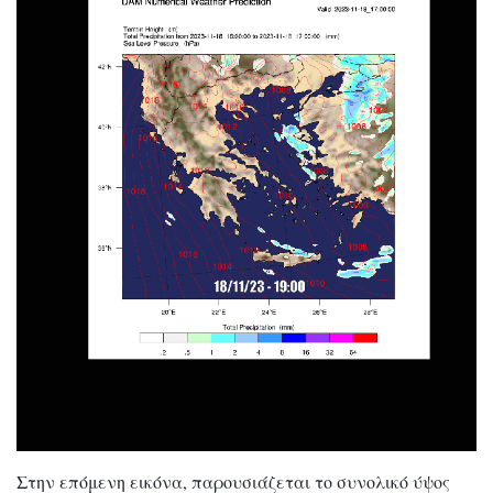
Στην επόμενη εικόνα, παρουσιάζεται το συνολικό ύψος