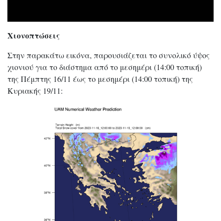
Χιονοπτώσεις
Στην παρακάτω εικόνα, παρουσιάζεται το συνολικό ύψος
χιονιού για το διάστημα από το μεσημέρι (14:00 τοπική)
της Πέμπτης 16/11 έως το μεσημέρι (14:00 τοπική) της
Κυριακής 19/11: