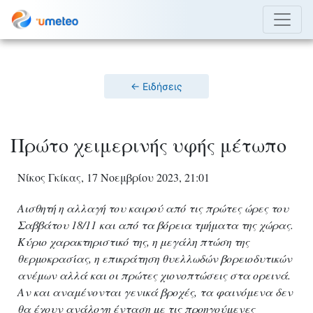
← Ειδήσεις
Πρώτο χειμερινής υφής μέτωπο
Νίκος Γκίκας, 17 Νοεμβρίου 2023, 21:01
Αισθητή η αλλαγή του καιρού από τις πρώτες ώρες του
Σαββάτου 18/11 και από τα βόρεια τμήματα της χώρας.
Κύριο χαρακτηριστικό της, η μεγάλη πτώση της
θερμοκρασίας, η επικράτηση θυελλωδών βορειοδυτικών
ανέμων αλλά και οι πρώτες χιονοπτώσεις στα ορεινά.
Αν και αναμένονται γενικά βροχές, τα φαινόμενα δεν
θα έχουν ανάλογη ένταση με τις προηγούμενες