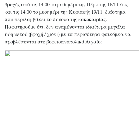
βροχής από τις 14:00 το μεσημέρι της Πέμπτης 16/11 έως
και τις 14:00 το μεσημέρι της Κυριακής 19/11, διάστημα
που περιλαμβάνει το σύνολο της κακοκαιρίας.
Παρατηρούμε ότι, δεν αναμένονται ιδιαίτερα μεγάλα
ύψη υετού (βροχή / χιόνι) με τα περισότερα φαινόμνα να
προβλέπονται στο βορειοανατολικό Αιγαίο: