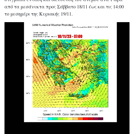
από τα μεσάνυκτα προς Σάββατο 18/11 έως και τις 14:00
το μεσημέρι της Κυριακής 19/11.