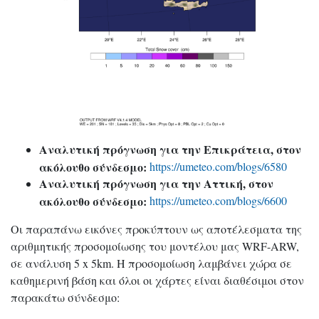
Αναλυτική πρόγνωση για την Επικράτεια, στον
ακόλουθο σύνδεσμο:
https://umeteo.com/blogs/6580
Αναλυτική πρόγνωση για την Αττική, στον
ακόλουθο σύνδεσμο:
https://umeteo.com/blogs/6600
Οι παραπάνω εικόνες προκύπτουν ως αποτέλεσματα της
αριθμητικής προσομοίωσης του μοντέλου μας WRF-ARW,
σε ανάλυση 5 x 5km. Η προσομοίωση λαμβάνει χώρα σε
καθημερινή βάση και όλοι οι χάρτες είναι διαθέσιμοι στον
παρακάτω σύνδεσμο: