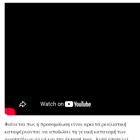
Φαίνεται πως η προσομοίωση είναι αρκετά ρεαλιστική
καταφέρνοντας να αποδώσει τη γενική κατανομή των
αναπτύξεων αλλά και την έκτασή τους. Αυτό αποτελεί