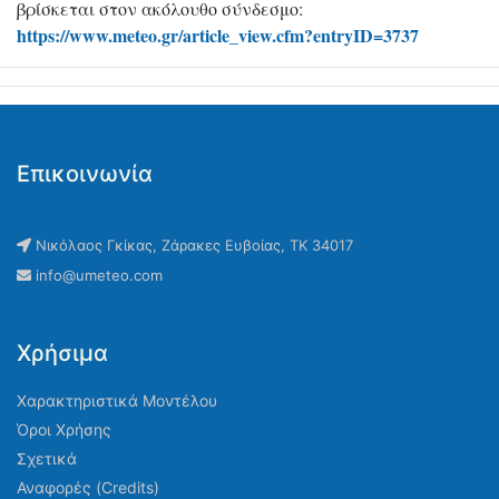
βρίσκεται στον ακόλουθο σύνδεσμο:
https://www.meteo.gr/article_view.cfm?entryID=3737
Επικοινωνία
Νικόλαος Γκίκας, Ζάρακες Ευβοίας, ΤΚ 34017
info@umeteo.com
Χρήσιμα
Χαρακτηριστικά Μοντέλου
Όροι Χρήσης
Σχετικά
Αναφορές (Credits)