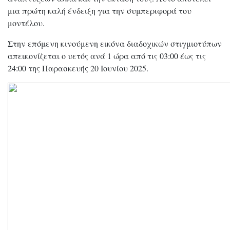
μια πρώτη καλή ένδειξη για την συμπεριφορά του
μοντέλου.
Στην επόμενη κινούμενη εικόνα διαδοχικών στιγμιοτύπων
απεικονίζεται ο υετός ανά 1 ώρα από τις 03:00 έως τις
24:00 της Παρασκευής 20 Ιουνίου 2025.