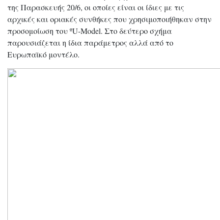
της Παρασκευής 20/6, οι οποίες είναι οι ίδιες με τις
αρχικές και οριακές συνθήκες που χρησιμοποιήθηκαν στην
προσομοίωση του ºU-Model. Στο δεύτερο σχήμα
παρουσιάζεται η ίδια παράμετρος αλλά από το
Ευρωπαϊκό μοντέλο.