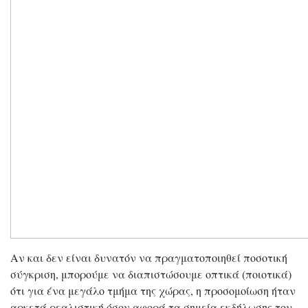
Αν και δεν είναι δυνατόν να πραγματοποιηθεί ποσοτική
σύγκριση, μπορούμε να διαπιστώσουμε οπτικά (ποιοτικά)
ότι για ένα μεγάλο τμήμα της χώρας, η προσομοίωση ήταν
αρκετά ρεαλιστική όσον αφορά τα σημεία εκδήλωσης του