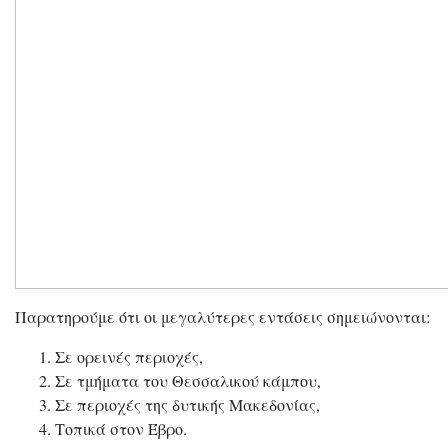
Παρατηρούμε ότι οι μεγαλύτερες εντάσεις σημειώνονται:
Σε ορεινές περιοχές,
Σε τμήματα του Θεσσαλικού κάμπου,
Σε περιοχές της δυτικής Μακεδονίας,
Τοπικά στον Έβρο.