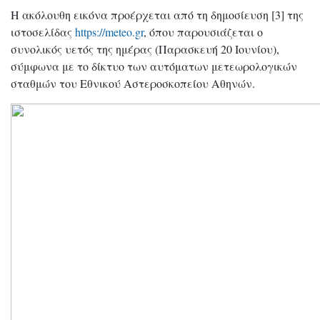
Η ακόλουθη εικόνα προέρχεται από τη δημοσίευση [3] της
ιστοσελίδας
https://meteo.gr
, όπου παρουσιάζεται ο
συνολικός υετός της ημέρας (Παρασκευή 20 Ιουνίου),
σύμφωνα με το δίκτυο των αυτόματων μετεωρολογικών
σταθμών του Εθνικού Αστεροσκοπείου Αθηνών.