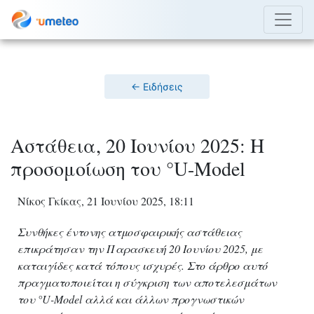
← Ειδήσεις
Αστάθεια, 20 Ιουνίου 2025: Η
προσομοίωση του °U-Model
Νίκος Γκίκας, 21 Ιουνίου 2025, 18:11
Συνθήκες έντονης ατμοσφαιρικής αστάθειας
επικράτησαν την Παρασκευή 20 Ιουνίου 2025, με
καταιγίδες κατά τόπους ισχυρές. Στο άρθρο αυτό
πραγματοποιείται η σύγκριση των αποτελεσμάτων
του °U-Model αλλά και άλλων προγνωστικών