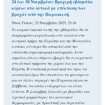
24 έως 30 Νοεμβρίου: Βροχερή εβδομάδα
κυρίως στα δυτικά με επέκταση των
βροχών από την Παρασκευή.
Νίκος Γκίκας, 23 Νοεμβρίου 2025, 23:16
Το καιρικό σκηνικό αυτής της εβδομάδας θα το
διαμορφώσει η οργάνωση ενός αυλώνα στο
κεντρικό τμήμα της Ευρώπης και της Μεσογείου,
ο οποίος σύντομα θα αποκοπεί από την
υπόλοιπη ατμοσφαιρική κυκλοφορία. Αυτό
σημαίνει ότι οι επίμονες βροχές θα συνεχιστούν
στα δυτικά τμήματα της χώρας έως και την
Πέμπτη. Η σταδιακή μετακίνησή του προς τα
ανατολικά όμως θα επεκτείνει τα φαινόμενα
και σε άλλες περιοχές την Παρασκευή και το
Σάββατο, τα οποία ενδεχομένως να είναι
έντονα. Η Δεκέμβρης ξεκινάει με βοριάδες και
σχετικά χαμηλότερες του κανονικού
θερμοκρασίες, με προοπτική για περεταίτω