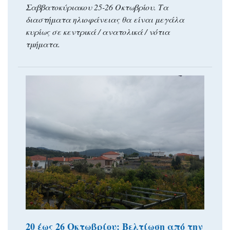
Σαββατοκύριακου 25-26 Οκτωβρίου. Τα
διαστήματα ηλιοφάνειας θα είναι μεγάλα
κυρίως σε κεντρικά / ανατολικά / νότια
τμήματα.
20 έως 26 Οκτωβρίου: Βελτίωση από την