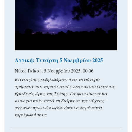
Αττική: Τετάρτη 5 Νοεμβρίου 2025
Νίκος Γκίκας, 5 Νοεμβρίου 2025, 00:06
Καταιγίδες εκδηλώθηκαν στα νοτιότερα
τμήματα του νομού / ακτές Σαρωνικού κατά τις
βραδινές ώρες της Τρίτης. Τα φαινόμενα θα
συνεχιστούν κατά τη διάρκεια της νύχτας –
πρώτων πρωινών ωρών όπου αναμένεται
κορύφωσή τους.