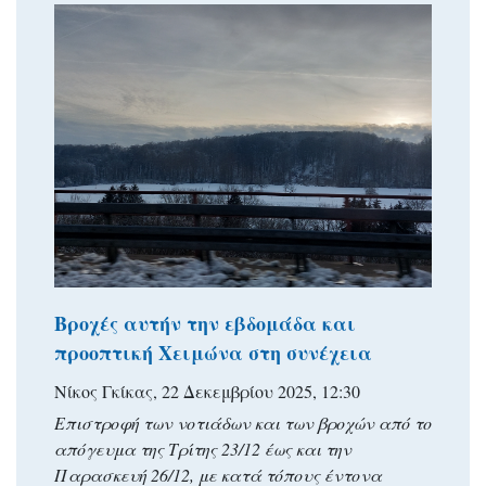
Βροχές αυτήν την εβδομάδα και
προοπτική Χειμώνα στη συνέχεια
Νίκος Γκίκας, 22 Δεκεμβρίου 2025, 12:30
Επιστροφή των νοτιάδων και των βροχών από το
απόγευμα της Τρίτης 23/12 έως και την
Παρασκευή 26/12, με κατά τόπους έντονα