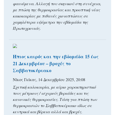
φαινόμενα. Αλλαγή του σκηνικού στη συνέχεια,
με πτώση της θερμοκρασίας και προοπτική νέας
κακοκαιρίας με πιθανές χιονοπτώσεις σε
χαμηλότερα υψόμετρα την εβδομάδα της
Πρωτοχρονιάς.
Ήπιος καιρός και την εβδομάδα 15 έως
21 Δεκεμβρίου – βροχές το
Σαββατοκύριακο
Νίκος Γκίκας, 14 Δεκεμβρίου 2025, 20:08
Σχετική καλοκαιρία, με κύριο χαρακτηριστικό
τους μέτριους / ισχυρούς βοριάδες και τις
κανονικές θερμοκρασίες. Τάση για πτώση των
θερμοκρασιών το Σαββατοκύριακο ιδίως σε
κεντρικά και βόρεια αλλά και βροχές.