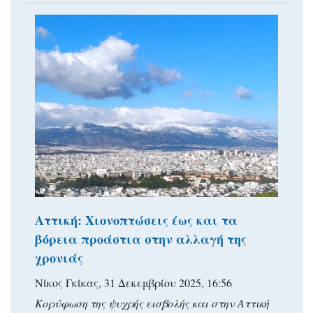
Αττική: Χιονοπτώσεις έως και τα
βόρεια προάστια στην αλλαγή της
χρονιάς
Νίκος Γκίκας, 31 Δεκεμβρίου 2025, 16:56
Κορύφωση της ψυχρής εισβολής και στην Αττική