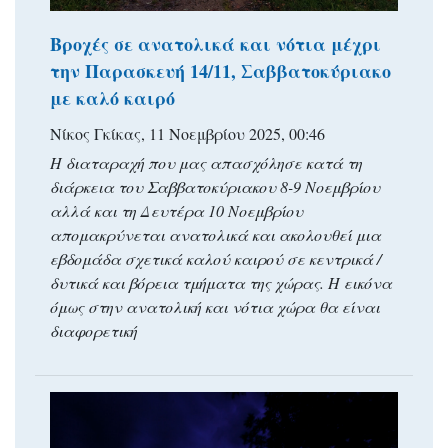
Βροχές σε ανατολικά και νότια μέχρι
την Παρασκευή 14/11, Σαββατοκύριακο
με καλό καιρό
Νίκος Γκίκας, 11 Νοεμβρίου 2025, 00:46
Η διαταραχή που μας απασχόλησε κατά τη
διάρκεια του Σαββατοκύριακου 8-9 Νοεμβρίου
αλλά και τη Δευτέρα 10 Νοεμβρίου
απομακρύνεται ανατολικά και ακολουθεί μια
εβδομάδα σχετικά καλού καιρού σε κεντρικά /
δυτικά και βόρεια τμήματα της χώρας. Η εικόνα
όμως στην ανατολική και νότια χώρα θα είναι
διαφορετική