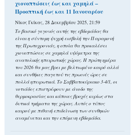
χιονοπτώσεις έως και χαμηλά –
Προοπτική έως και 11 Ιανουαρίου
Νίκος Γκίκας, 28 Δεκεμβρίου 2025, 21:59
Το βασικό γεγονός αυτής της εβδομάδας θα
είναι η σύντομη ψυχρή εισβολή την Παραμονή
της Πρωτοχρονιάς, η οποία θα προκαλέσει
χιονοπτώσεις σε χαμηλά υψόμετρα της
ανατολικής ηπειρωτικής χώρας. Η πρώτη ημέρα
του 2026 θα μας βρει με βελτιωμένο καιρό αλλά
και συνθήκες παγετού τις πρωινές ώρες σε
πολλά ηπειρωτικά. Το Σαββατοκύριακο 3-4/1, οι
νοτιάδες επιστρέφουν με άνοδο της
θερμοκρασίας και κάποιες βροχές κυρίως στα
δυτικά τμήματα της χώρας. Αυτός ο τύπος
καιρού με πιθανή επιδείνωση των συνθηκών
αναμένεται και την επόμενη εβδομάδα.