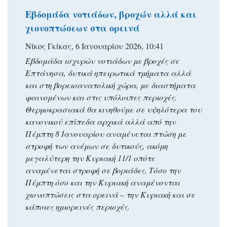
Εβδομάδα νοτιάδων, βροχών αλλά και
χιονοπτώσεων στα ορεινά
Νίκος Γκίκας, 6 Ιανουαρίου 2026, 10:41
Εβδομάδα ισχυρών νοτιάδων με βροχές σε
Επτάνησα, δυτικά ηπειρωτικά τμήματα αλλά
και στη βορειοανατολική χώρα, με διαστήματα
φαινομένων και στις υπόλοιπες περιοχές.
Θερμοκρασιακά θα κινηθούμε σε υψηλότερα του
κανονικού επίπεδα αρχικά αλλά από την
Πέμπτη 8 Ιανουαρίου αναμένεται πτώση με
στροφή των ανέμων σε δυτικούς, ακόμη
μεγαλύτερη την Κυριακή 11/1 οπότε
αναμένεται στροφή σε βοριάδες. Τόσο την
Πέμπτη όσο και την Κυριακή αναμένονται
χιονοπτώσεις στα ορεινά – την Κυριακή και σε
κάποιες ημιορεινές περιοχές.