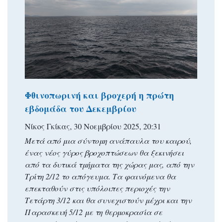
Φθινοπωρινή και βροχερή η πρώτη
εβδομάδα του Δεκεμβρίου
Νίκος Γκίκας, 30 Νοεμβρίου 2025, 20:31
Μετά από μια σύντομη ανάπαυλα του καιρού,
ένας νέος γύρος βροχοπτώσεων θα ξεκινήσει
από τα δυτικά τμήματα της χώρας μας, από την
Τρίτη 2/12 το απόγευμα. Τα φαινόμενα θα
επεκταθούν στις υπόλοιπες περιοχές την
Τετάρτη 3/12 και θα συνεχιστούν μέχρι και την
Παρασκευή 5/12 με τη θερμοκρασία σε