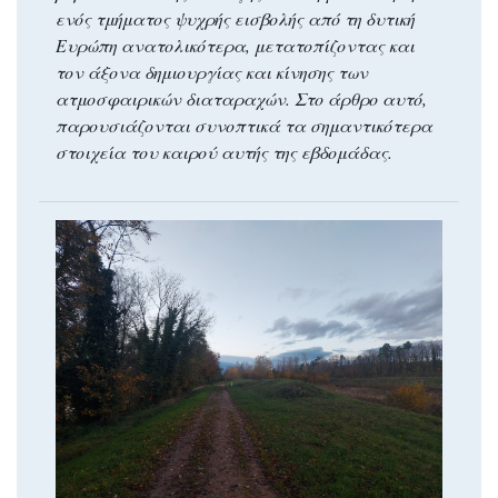
ενός τμήματος ψυχρής εισβολής από τη δυτική
Ευρώπη ανατολικότερα, μετατοπίζοντας και
τον άξονα δημιουργίας και κίνησης των
ατμοσφαιρικών διαταραχών. Στο άρθρο αυτό,
παρουσιάζονται συνοπτικά τα σημαντικότερα
στοιχεία του καιρού αυτής της εβδομάδας.