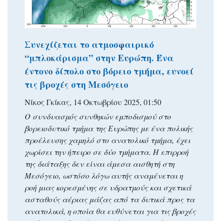
Συνεχίζεται το ατμοσφαιρικό
“μπλοκάρισμα” στην Ευρώπη. Ένα
έντονο δίπολο στο βόρειο τμήμα, ευνοεί
τις βροχές στη Μεσόγειο
Νίκος Γκίκας, 14 Οκτωβρίου 2025, 01:50
Ο συνδυασμός συνθηκών εμποδισμού στο
βορειοδυτικό τμήμα της Ευρώπης με ένα πολικής
προέλευσης χαμηλό στο ανατολικό τμήμα, έχει
χωρίσει την ήπειρο σε δύο τμήματα. Η επιρροή
της διάταξης δεν είναι άμεσα αισθητή στη
Μεσόγειο, ωστόσο λόγω αυτής αναμένεται η
ροή μιας κορεσμένης σε υδρατμούς και σχετικά
ασταθούς αέριας μάζας από τα δυτικά προς τα
ανατολικά, η οποία θα ευθύνεται για τις βροχές