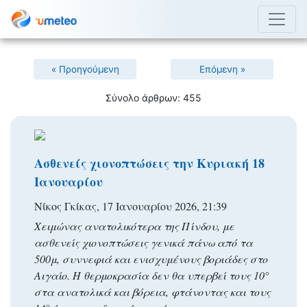
« Προηγούμενη
Επόμενη »
Σύνολο άρθρων: 455
Ασθενείς χιονοπτώσεις την Κυριακή 18
Ιανουαρίου
Νίκος Γκίκας, 17 Ιανουαρίου 2026, 21:39
Χειμώνας ανατολικότερα της Πίνδου, με
ασθενείς χιονοπτώσεις γενικά πάνω από τα
500μ, συννεφιά και ενισχυμένους βοριάδες στο
Αιγαίο. Η θερμοκρασία δεν θα υπερβεί τους 10°
στα ανατολικά και βόρεια, φτάνοντας και τους