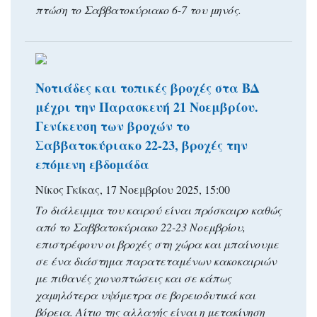
πτώση το Σαββατοκύριακο 6-7 του μηνός.
Νοτιάδες και τοπικές βροχές στα ΒΔ
μέχρι την Παρασκευή 21 Νοεμβρίου.
Γενίκευση των βροχών το
Σαββατοκύριακο 22-23, βροχές την
επόμενη εβδομάδα
Νίκος Γκίκας, 17 Νοεμβρίου 2025, 15:00
Το διάλειμμα του καιρού είναι πρόσκαιρο καθώς
από το Σαββατοκύριακο 22-23 Νοεμβρίου,
επιστρέφουν οι βροχές στη χώρα και μπαίνουμε
σε ένα διάστημα παρατεταμένων κακοκαιριών
με πιθανές χιονοπτώσεις και σε κάπως
χαμηλότερα υψόμετρα σε βορειοδυτικά και
βόρεια. Αίτιο της αλλαγής είναι η μετακίνηση