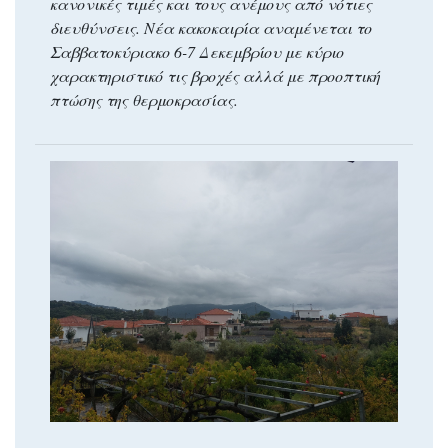
κανονικές τιμές και τους ανέμους από νότιες
διευθύνσεις. Νέα κακοκαιρία αναμένεται το
Σαββατοκύριακο 6-7 Δεκεμβρίου με κύριο
χαρακτηριστικό τις βροχές αλλά με προοπτική
πτώσης της θερμοκρασίας.