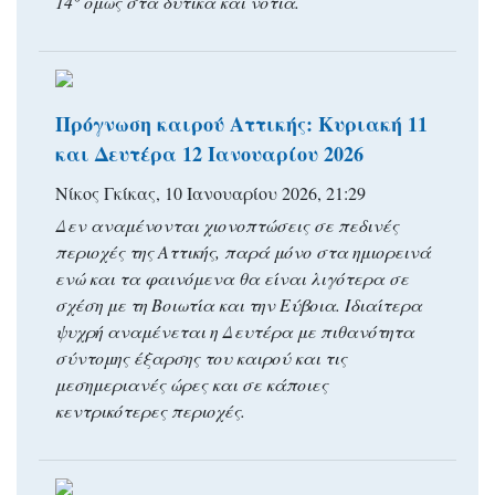
14° όμως στα δυτικά και νότια.
Πρόγνωση καιρού Αττικής: Κυριακή 11
και Δευτέρα 12 Ιανουαρίου 2026
Νίκος Γκίκας, 10 Ιανουαρίου 2026, 21:29
Δεν αναμένονται χιονοπτώσεις σε πεδινές
περιοχές της Αττικής, παρά μόνο στα ημιορεινά
ενώ και τα φαινόμενα θα είναι λιγότερα σε
σχέση με τη Βοιωτία και την Εύβοια. Ιδιαίτερα
ψυχρή αναμένεται η Δευτέρα με πιθανότητα
σύντομης έξαρσης του καιρού και τις
μεσημεριανές ώρες και σε κάποιες
κεντρικότερες περιοχές.