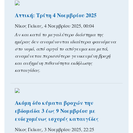
Αττική: Τρίτη 4 Νοεμβρίου 2025
Νίκος Γκίκας, 4 Νοεμβρίου 2025, 00:04
Αν και κατά το μεγαλύτερο διάστημα της
ημέρας δεν αναμένονται ιδιαίτερα φαινόμενα
στο νομό, από αργά το απόγευμα και μετά,
αναμένεται περισσότερο γενικευμένη βροχή
και αυξημένη πιθανότητα εκδήλωσης
καταιγίδας.
Ακόμη δύο κύματα βροχών την
εβδομάδα 3 έως 9 Νοεμβρίου με
ενδεχομένως ισχυρές καταιγίδες
Νίκος Γκίκας, 3 Νοεμβρίου 2025, 22:25