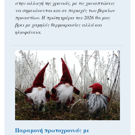
στην αλλαγή της χρονιάς, με τις χιονοπτώσεις
να σημειώνονται και σε περιοχές των βορείων
προαστίων. Η πρώτη ημέρα του 2026 θα μας
βρει με χαμηλές θερμοκρασίες αλλά και
ηλιοφάνεια.
Παραμονή πρωτοχρονιάς με