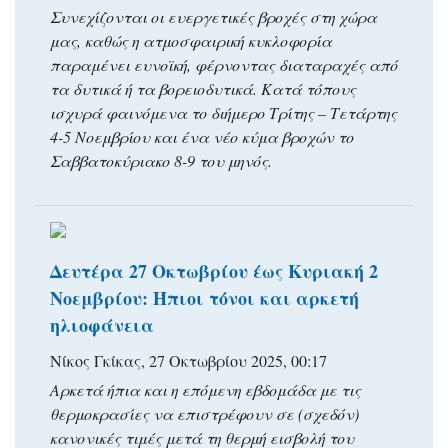
Συνεχίζονται οι ευεργετικές βροχές στη χώρα
μας, καθώς η ατμοσφαιρική κυκλοφορία
παραμένει ευνοϊκή, φέρνοντας διαταραχές από
τα δυτικά ή τα βορειοδυτικά. Κατά τόπους
ισχυρά φαινόμενα το διήμερο Τρίτης – Τετάρτης
4-5 Νοεμβρίου και ένα νέο κύμα βροχών το
Σαββατοκύριακο 8-9 του μηνός.
Δευτέρα 27 Οκτωβρίου έως Κυριακή 2
Νοεμβρίου: Ήπιοι τόνοι και αρκετή
ηλιοφάνεια
Νίκος Γκίκας, 27 Οκτωβρίου 2025, 00:17
Αρκετά ήπια και η επόμενη εβδομάδα με τις
θερμοκρασίες να επιστρέφουν σε (σχεδόν)
κανονικές τιμές μετά τη θερμή εισβολή του