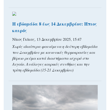
Η εβδομάδα 8 έως 14 Δεκεμβρίου: Ήπιος
καιρός
Νίκος Γκίκας, 13 Δεκεμβρίου 2025, 15:47
Χωρίς ιδιαίτερα φαινόμενα η δεύτερη εβδομάδα
του Δεκεμβρίου με κανονικές θερμοκρασίες και
βόρειο ρεύμα κατά διαστήματα ισχυρό στο
Αιγαίο. Ανάλογες καιρικές συνθήκες και την
τρίτη εβδομάδα (15-21 Δεκεμβρίου)